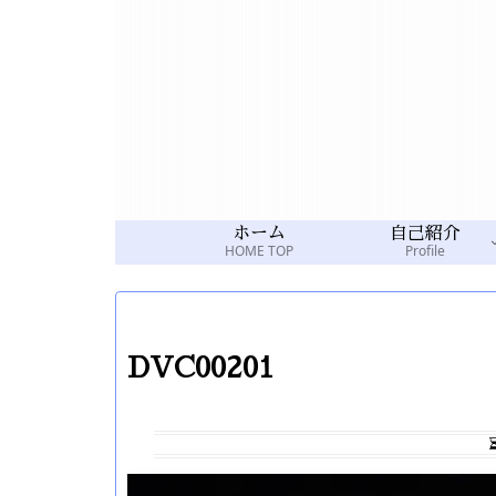
ホーム
自己紹介
HOME TOP
Profile
DVC00201