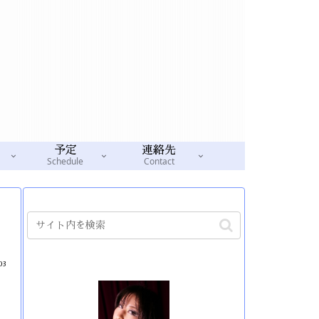
予定
連絡先
Schedule
Contact
03