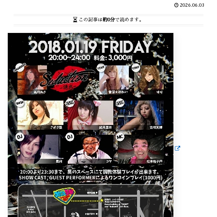
2026.06.03
この記事は
約0分
で読めます。