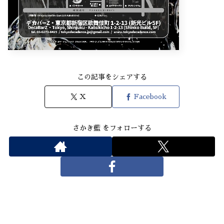
この記事をシェアする
X
Facebook
さかき藍 をフォローする