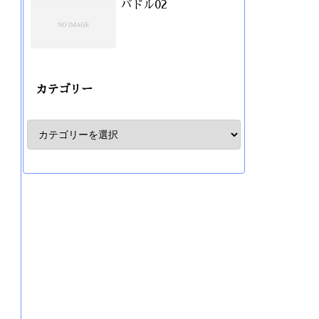
パドル02
カテゴリー