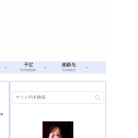
予定
連絡先
Schedule
Contact
04