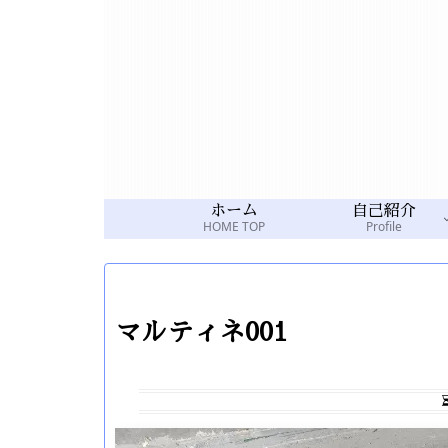
ホーム
自己紹介
HOME TOP
Profile
マルティネ001