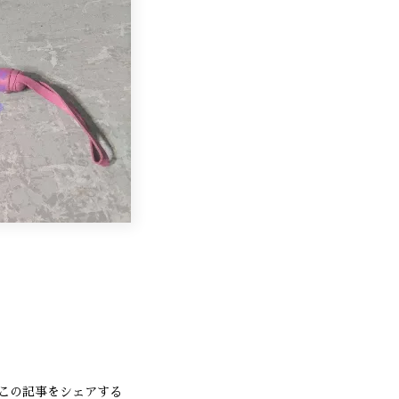
この記事をシェアする