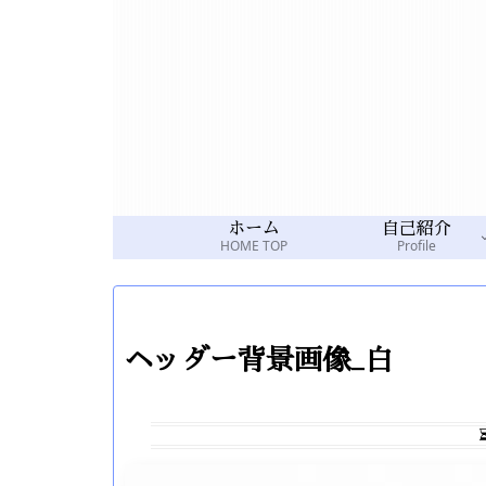
ホーム
自己紹介
HOME TOP
Profile
ヘッダー背景画像_白