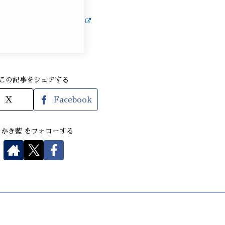
この記事をシェアする
X
Facebook
さかき藍 をフォローする