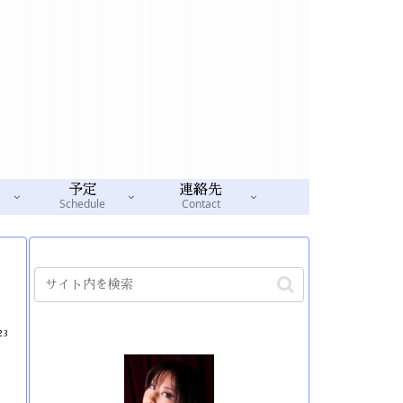
予定
連絡先
Schedule
Contact
23