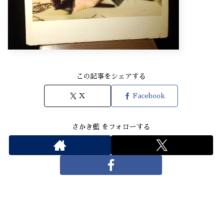
この記事をシェアする
X
Facebook
さかき藍 をフォローする