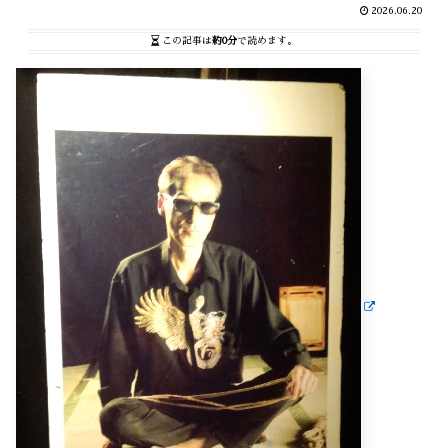
2026.06.20
この記事は
約0分
で読めます。