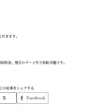
いただきます。
宿泊料金、翌日のデート代で対応可能です。
この記事をシェアする
X
Facebook