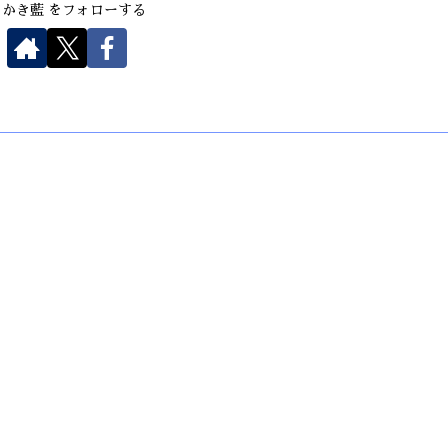
さかき藍 をフォローする