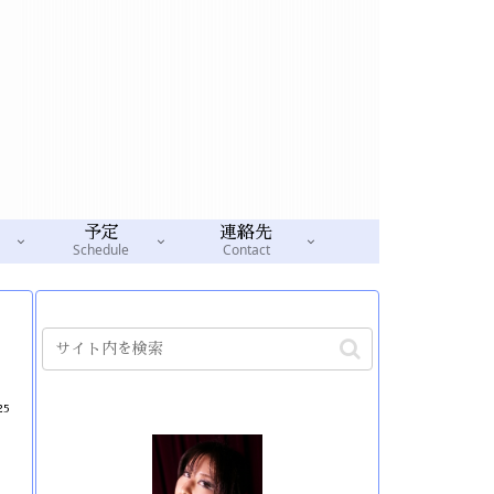
予定
連絡先
Schedule
Contact
25