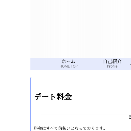
ホーム
自己紹介
HOME TOP
Profile
デート料金
料金はすべて前払いとなっております。