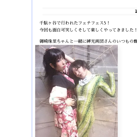
千駄ヶ谷で行われたフェチフェス5！
今回も面白可笑しくそして楽しくやってきました
御崎珠里ちゃんと一緒に縛光画団さんのいつもの