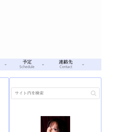
予定
連絡先
Schedule
Contact