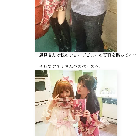
風見さんは私のショーデビューの写真を撮ってく
そしてアテナさんのスペースへ。