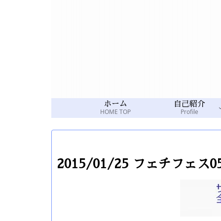
ホーム
自己紹介
HOME TOP
Profile
2015/01/25 フェチフェス0