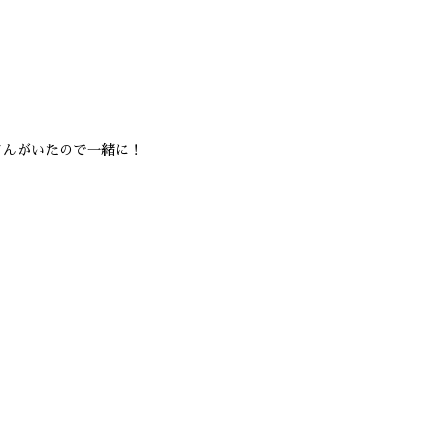
んがいたので一緒に！