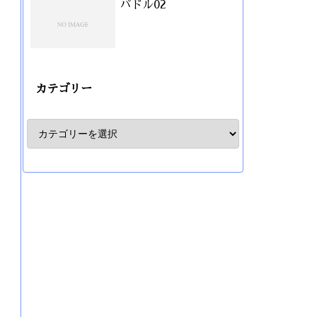
パドル02
カテゴリー