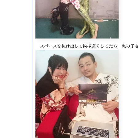
スペースを抜け出して挨拶巡りしてたら一鬼の子さ