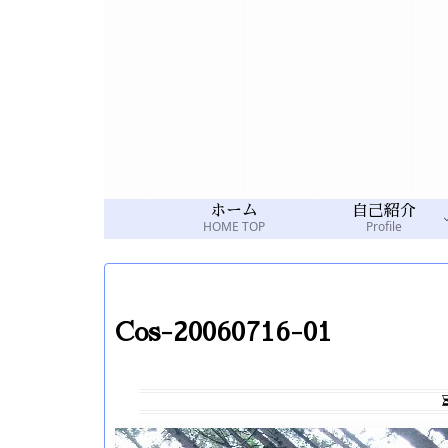
ホーム
自己紹介
HOME TOP
Profile
Cos-20060716-01