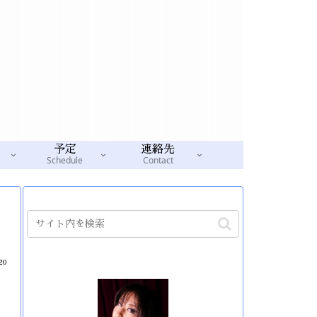
予定
連絡先
Schedule
Contact
20