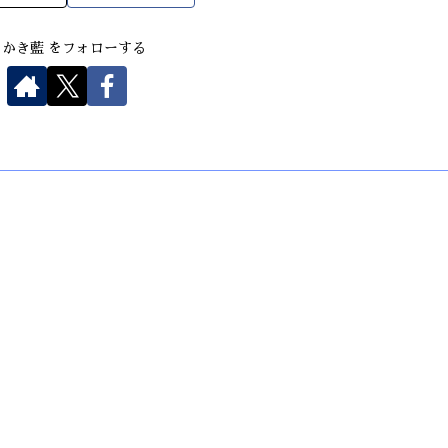
さかき藍 をフォローする