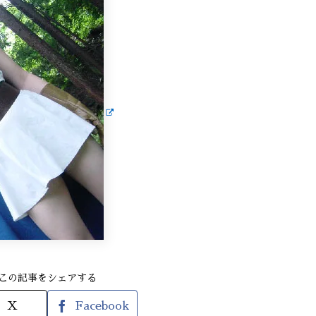
この記事をシェアする
X
Facebook