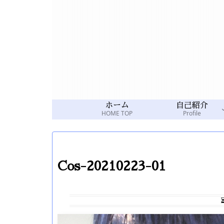
ホーム
自己紹介
HOME TOP
Profile
Cos-20210223-01