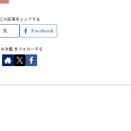
この記事をシェアする
X
Facebook
さかき藍 をフォローする