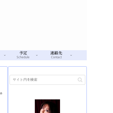
予定
連絡先
Schedule
Contact
05