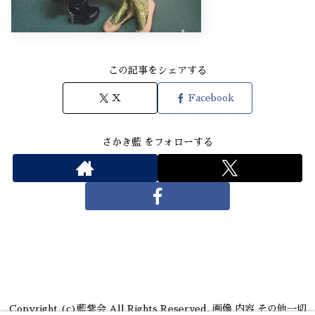
この記事をシェアする
X
Facebook
さかき藍 をフォローする
Copyright (c)藍紫会 All Rights Reserved. 画像 内容 その他一切