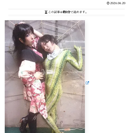
2026.06.20
この記事は
約0分
で読めます。