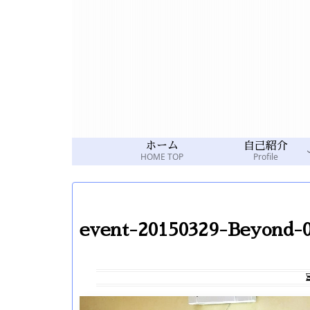
ホーム
自己紹介
HOME TOP
Profile
event-20150329-Beyond-