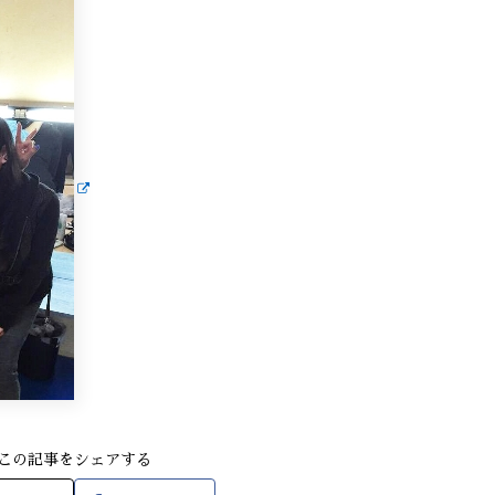
この記事をシェアする