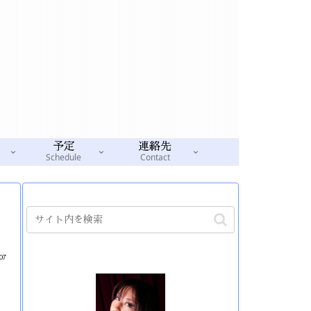
予定
連絡先
Schedule
Contact
07