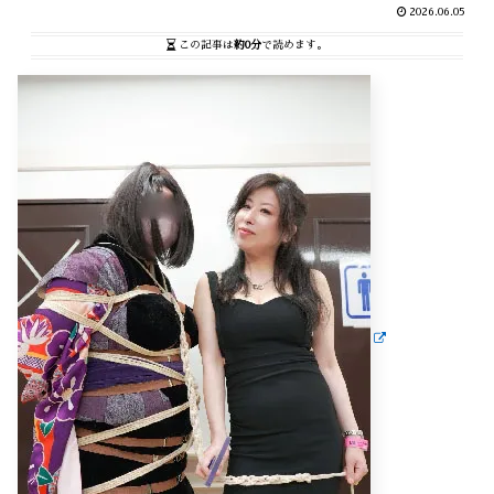
2026.06.05
この記事は
約0分
で読めます。