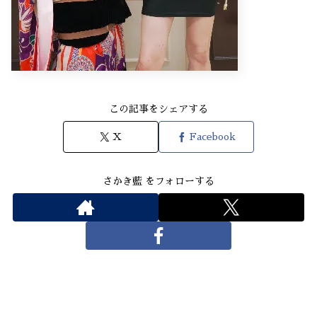
この記事をシェアする
X
Facebook
さかき藍 をフォローする