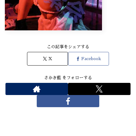
この記事をシェアする
X
Facebook
さかき藍 をフォローする