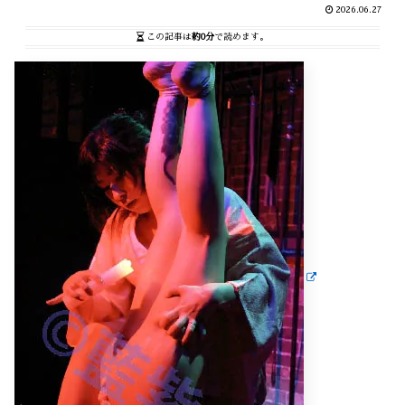
2026.06.27
この記事は
約0分
で読めます。