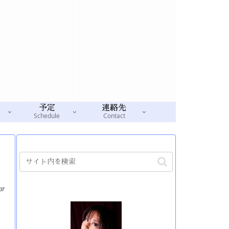
予定
連絡先
Schedule
Contact
07