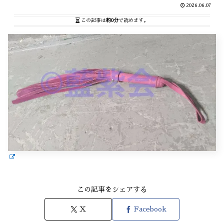
2026.06.07
この記事は
約0分
で読めます。
この記事をシェアする
X
Facebook