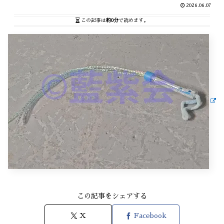
2026.06.07
この記事は
約0分
で読めます。
この記事をシェアする
X
Facebook