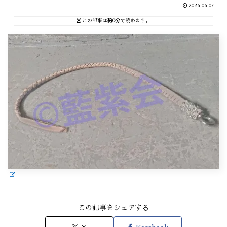
2026.06.07
この記事は
約0分
で読めます。
この記事をシェアする