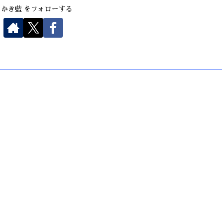
さかき藍 をフォローする