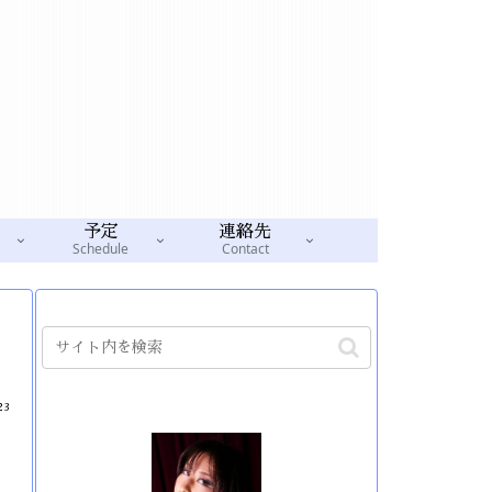
予定
連絡先
Schedule
Contact
23