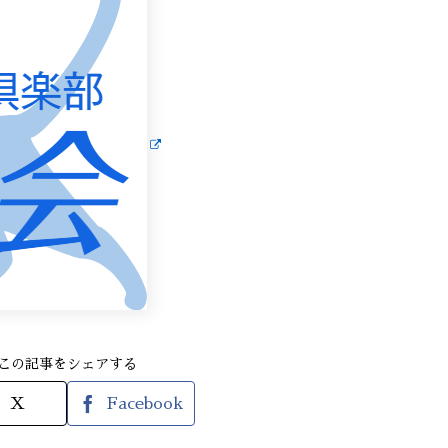
この記事をシェアする
X
Facebook