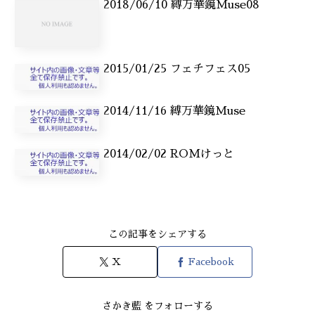
2018/06/10 縛万華鏡Muse08
2015/01/25 フェチフェス05
2014/11/16 縛万華鏡Muse
2014/02/02 ROMけっと
この記事をシェアする
X
Facebook
さかき藍 をフォローする