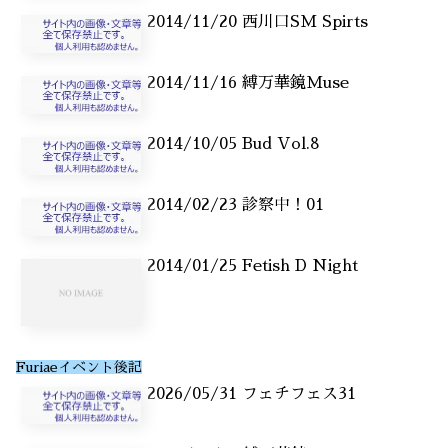
2014/11/20 西川口SM Spirts
2014/11/16 縛万華鏡Muse
2014/10/05 Bud Vol.8
2014/02/23 診察中！01
2014/01/25 Fetish D Night
Furiaeイベント後記
2026/05/31 フェチフェス31