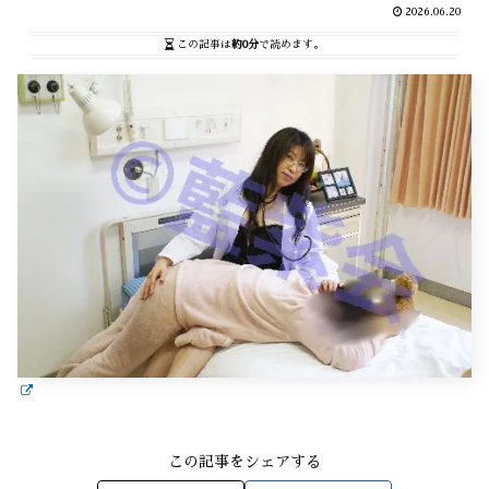
2026.06.20
この記事は
約0分
で読めます。
この記事をシェアする