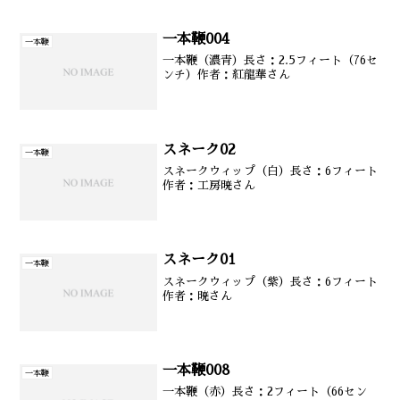
一本鞭004
一本鞭
一本鞭（濃青）長さ：2.5フィート（76セ
ンチ）作者：紅龍華さん
スネーク02
一本鞭
スネークウィップ（白）長さ：6フィート
作者：工房暁さん
スネーク01
一本鞭
スネークウィップ（紫）長さ：6フィート
作者：暁さん
一本鞭008
一本鞭
一本鞭（赤）長さ：2フィート（66セン