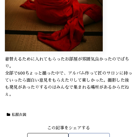
着替えるために入れてもらったお部屋が雰囲気良かったのでぱち
り。
全部で600ちょっと撮った中で、アルバム作って匠のサロンに持っ
ていったら面白い意見をもらえたりして楽しかった。撮影した後
も発見があったりするのはみんなで集まれる場所があるからだね
ぇ。
私服衣装
この記事をシェアする