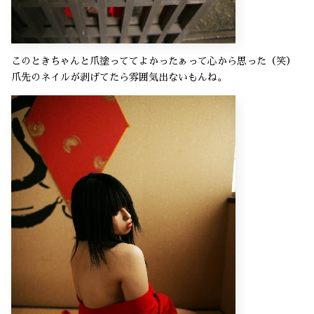
このときちゃんと爪塗っててよかったぁって心から思った（笑）
爪先のネイルが剥げてたら雰囲気出ないもんね。