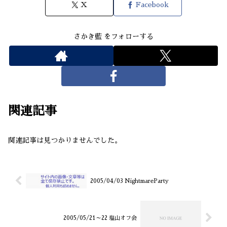
X
Facebook
さかき藍 をフォローする
関連記事
関連記事は見つかりませんでした。
2005/04/03 NightmareParty
2005/05/21～22 塩山オフ会