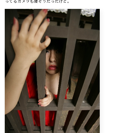
ってるカメラも凄そうだったけど。