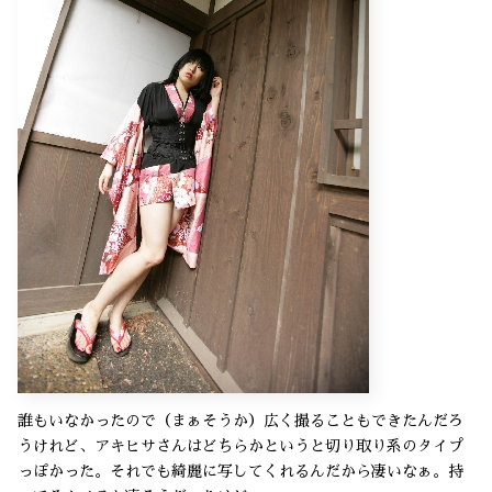
誰もいなかったので（まぁそうか）広く撮ることもできたんだろ
うけれど、アキヒサさんはどちらかというと切り取り系のタイプ
っぽかった。それでも綺麗に写してくれるんだから凄いなぁ。持