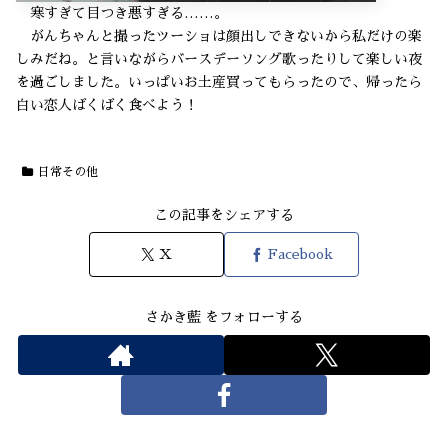
寒すぎて目つき悪すぎる……。
がんちゃんと撮ったツーショは顔出しできないから私だけの楽
しみだね。と言いながらバースデーソング歌ったりして楽しい夜
を過ごしました。いっぱいお土産買ってもらったので、帰ったら
白い恋人ばくばく食べよう！
日常その他
この記事をシェアする
X
Facebook
さかき藍 をフォローする