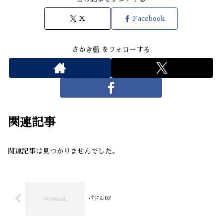
X
Facebook
さかき藍 をフォローする
関連記事
関連記事は見つかりませんでした。
パドル02