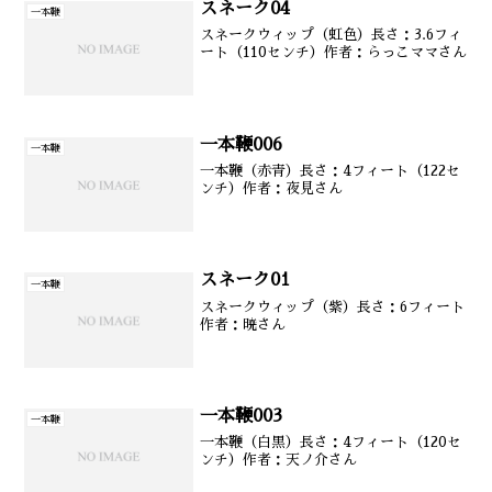
スネーク04
一本鞭
スネークウィップ（虹色）長さ：3.6フィ
ート（110センチ）作者：らっこママさん
一本鞭006
一本鞭
一本鞭（赤青）長さ：4フィート（122セ
ンチ）作者：夜見さん
スネーク01
一本鞭
スネークウィップ（紫）長さ：6フィート
作者：暁さん
一本鞭003
一本鞭
一本鞭（白黒）長さ：4フィート（120セ
ンチ）作者：天ノ介さん